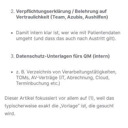
Verpflichtungserklärung / Belehrung auf
Vertraulichkeit (Team, Azubis, Aushilfen)
Damit intern klar ist, wer wie mit Patientendaten
umgeht (und dass das auch nach Austritt gilt).
Datenschutz-Unterlagen fürs QM (intern)
z. B. Verzeichnis von Verarbeitungstätigkeiten,
TOMs, AV-Verträge (IT, Abrechnung, Cloud,
Terminbuchung etc.)
Dieser Artikel fokussiert vor allem auf (1), weil das
typischerweise exakt die „Vorlage“ ist, die gesucht
wird.