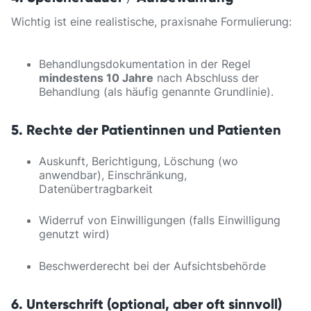
Wichtig ist eine realistische, praxisnahe Formulierung:
Behandlungsdokumentation in der Regel
mindestens 10 Jahre
nach Abschluss der
Behandlung (als häufig genannte Grundlinie).
5. Rechte der Patientinnen und Patienten
Auskunft, Berichtigung, Löschung (wo
anwendbar), Einschränkung,
Datenübertragbarkeit
Widerruf von Einwilligungen (falls Einwilligung
genutzt wird)
Beschwerderecht bei der Aufsichtsbehörde
6. Unterschrift (optional, aber oft sinnvoll)