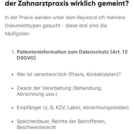
der Zahnarztpraxis wirklich gemeint?
In der Praxis werden unter dem Keyword oft mehrere
Dokumenttypen gesucht - diese drei sind die
häufigsten:
Patienteninformation zum Datenschutz (Art. 13
DSGVO)
Wer ist verantwortlich (Praxis, Kontaktdaten)?
Zweck der Verarbeitung (Behandlung,
Abrechnung usw.)
Empfänger (z. B. KZV, Labor, Abrechnungsstellen)
Speicherdauer, Rechte der Betroffenen,
Beschwerderecht