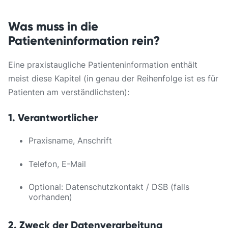
Was muss in die
Patienteninformation rein?
Eine praxistaugliche Patienteninformation enthält
meist diese Kapitel (in genau der Reihenfolge ist es für
Patienten am verständlichsten):
1. Verantwortlicher
Praxisname, Anschrift
Telefon, E-Mail
Optional: Datenschutzkontakt / DSB (falls
vorhanden)
2. Zweck der Datenverarbeitung