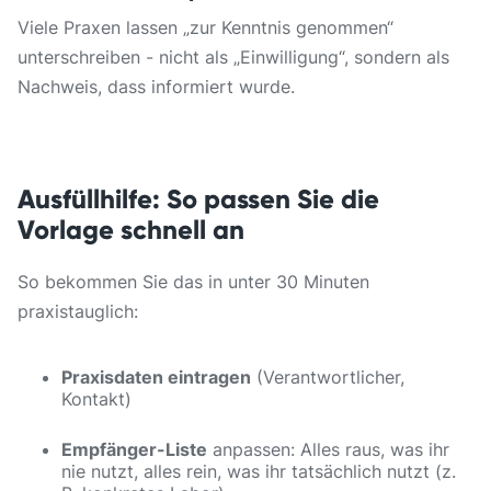
Viele Praxen lassen „zur Kenntnis genommen“
unterschreiben - nicht als „Einwilligung“, sondern als
Nachweis, dass informiert wurde.
Ausfüllhilfe: So passen Sie die
Vorlage schnell an
So bekommen Sie das in unter 30 Minuten
praxistauglich:
Praxisdaten eintragen
(Verantwortlicher,
Kontakt)
Empfänger-Liste
anpassen: Alles raus, was ihr
nie nutzt, alles rein, was ihr tatsächlich nutzt (z.