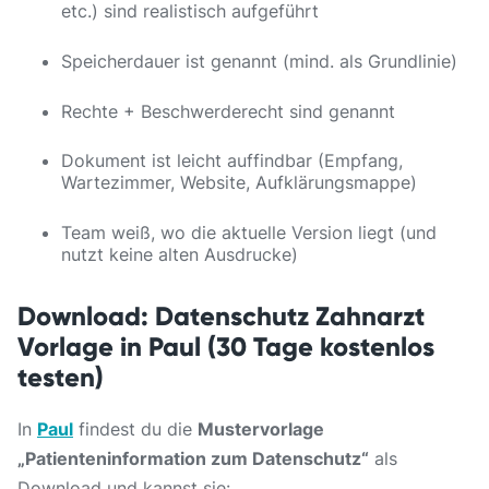
etc.) sind realistisch aufgeführt
Speicherdauer ist genannt (mind. als Grundlinie)
Rechte + Beschwerderecht sind genannt
Dokument ist leicht auffindbar (Empfang,
Wartezimmer, Website, Aufklärungsmappe)
Team weiß, wo die aktuelle Version liegt (und
nutzt keine alten Ausdrucke)
Download: Datenschutz Zahnarzt
Vorlage in Paul (30 Tage kostenlos
testen)
In
Paul
findest du die
Mustervorlage
„Patienteninformation zum Datenschutz“
als
Download und kannst sie: