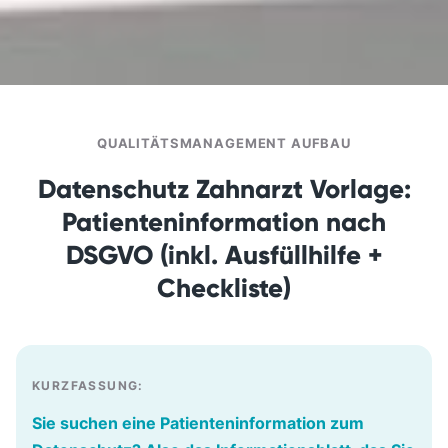
QUALITÄTSMANAGEMENT AUFBAU
Datenschutz Zahnarzt Vorlage:
Patienteninformation nach
DSGVO (inkl. Ausfüllhilfe +
Checkliste)
KURZFASSUNG:
Sie suchen eine
Patienteninformation zum