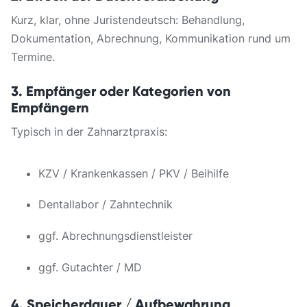
Kurz, klar, ohne Juristendeutsch: Behandlung,
Dokumentation, Abrechnung, Kommunikation rund um
Termine.
3. Empfänger oder Kategorien von
Empfängern
Typisch in der Zahnarztpraxis:
KZV / Krankenkassen / PKV / Beihilfe
Dentallabor / Zahntechnik
ggf. Abrechnungsdienstleister
ggf. Gutachter / MD
4. Speicherdauer / Aufbewahrung