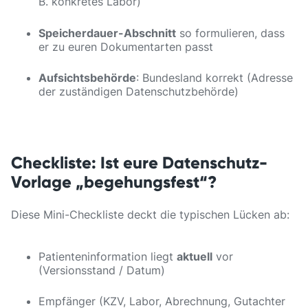
B. konkretes Labor)
Speicherdauer-Abschnitt
so formulieren, dass
er zu euren Dokumentarten passt
Aufsichtsbehörde
: Bundesland korrekt (Adresse
der zuständigen Datenschutzbehörde)
Checkliste: Ist eure Datenschutz-
Vorlage „begehungsfest“?
Diese Mini-Checkliste deckt die typischen Lücken ab:
Patienteninformation liegt
aktuell
vor
(Versionsstand / Datum)
Empfänger (KZV, Labor, Abrechnung, Gutachter