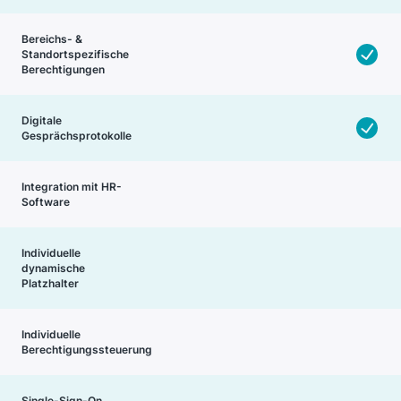
Bereichs- &
Standortspezifische
Berechtigungen
Digitale
Gesprächsprotokolle
Integration mit HR-
Software
Individuelle
dynamische
Platzhalter
Individuelle
Berechtigungssteuerung
Single-Sign-On