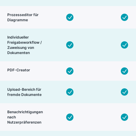
Prozesseditor für
Diagramme
Individueller
Freigabeworkflow /
Zuweisung von
Dokumenten
PDF-Creator
Upload-Bereich für
fremde Dokumente
Benachrichtigungen
nach
Nutzerpräferenzen